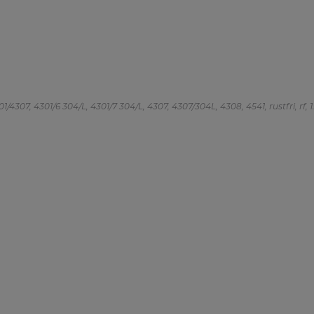
/4307, 4301/6 304/L, 4301/7 304/L, 4307, 4307/304L, 4308, 4541, rustfri, rf, 1