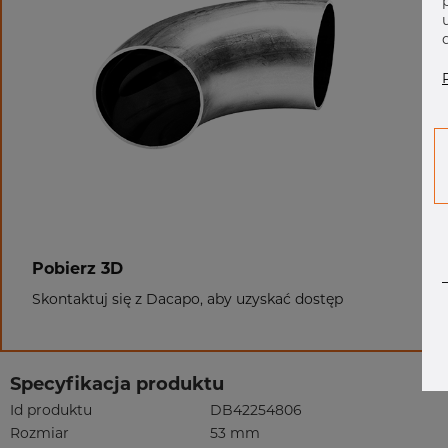
Pobierz 3D
Skontaktuj się z Dacapo, aby uzyskać dostęp
Specyfikacja produktu
Id produktu
DB42254806
Rozmiar
53 mm