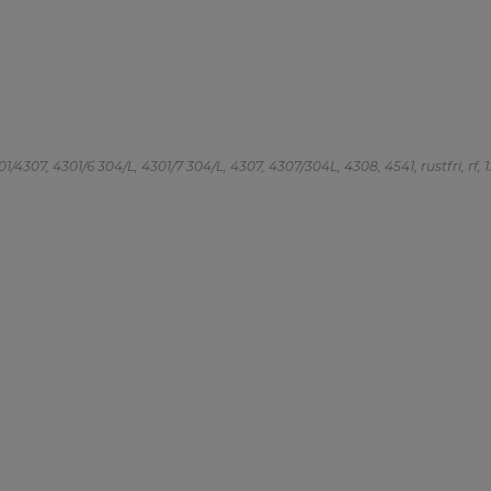
/4307, 4301/6 304/L, 4301/7 304/L, 4307, 4307/304L, 4308, 4541, rustfri, rf, 1