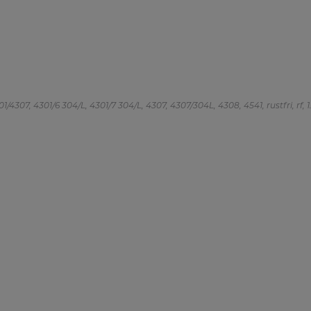
/4307, 4301/6 304/L, 4301/7 304/L, 4307, 4307/304L, 4308, 4541, rustfri, rf, 1