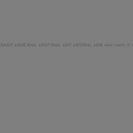
/4307, 4301/6 304/L, 4301/7 304/L, 4307, 4307/304L, 4308, 4541, rustfri, rf, 1