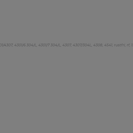
/4307, 4301/6 304/L, 4301/7 304/L, 4307, 4307/304L, 4308, 4541, rustfri, rf, 1