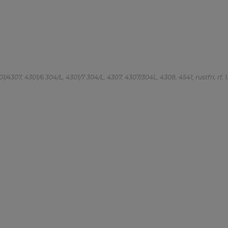
/4307, 4301/6 304/L, 4301/7 304/L, 4307, 4307/304L, 4308, 4541, rustfri, rf, 1