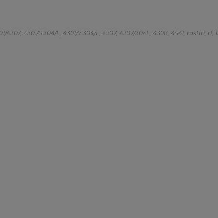
/4307, 4301/6 304/L, 4301/7 304/L, 4307, 4307/304L, 4308, 4541, rustfri, rf, 1.